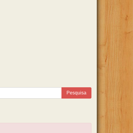
Pesquisa