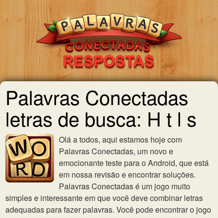
Palavras Conectadas
letras de busca: H t l s
Olá a todos, aqui estamos hoje com
Palavras Conectadas, um novo e
emocionante teste para o Android, que está
em nossa revisão e encontrar soluções.
Palavras Conectadas é um jogo muito
simples e interessante em que você deve combinar letras
adequadas para fazer palavras. Você pode encontrar o jogo