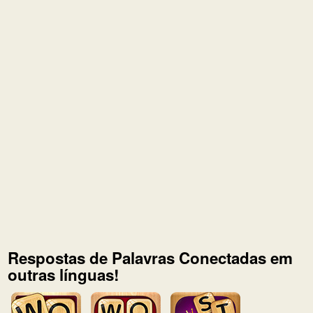
Respostas de Palavras Conectadas em
outras línguas!