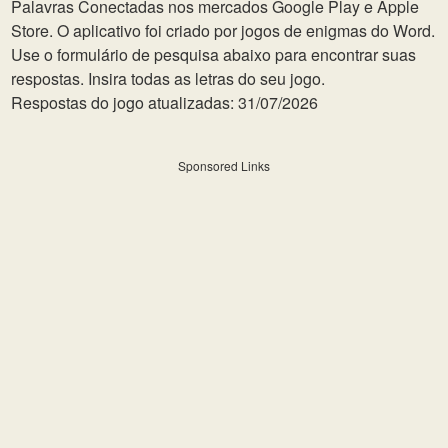
Palavras Conectadas nos mercados Google Play e Apple
Store. O aplicativo foi criado por jogos de enigmas do Word.
Use o formulário de pesquisa abaixo para encontrar suas
respostas. Insira todas as letras do seu jogo.
Respostas do jogo atualizadas: 31/07/2026
Sponsored Links