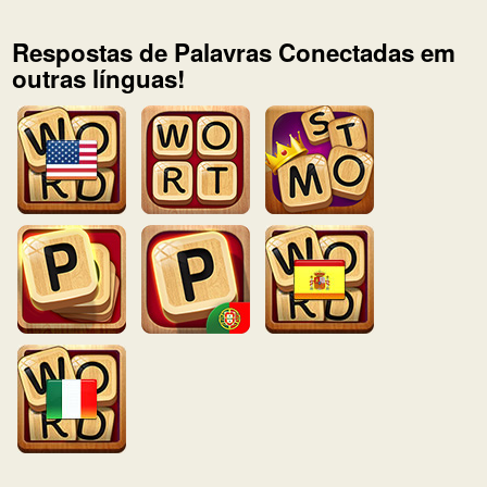
Respostas de Palavras Conectadas em
outras línguas!