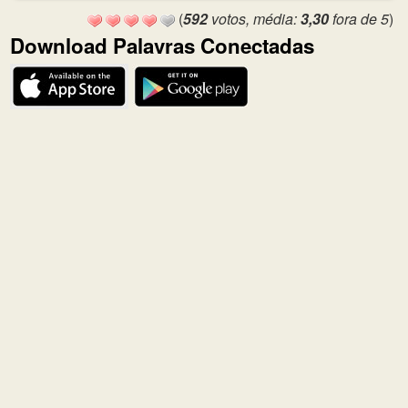
(
592
votos, média:
3,30
fora de 5
)
Download Palavras Conectadas