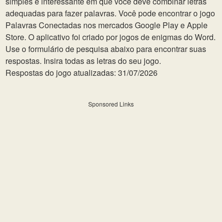
simples e interessante em que você deve combinar letras
adequadas para fazer palavras. Você pode encontrar o jogo
Palavras Conectadas nos mercados Google Play e Apple
Store. O aplicativo foi criado por jogos de enigmas do Word.
Use o formulário de pesquisa abaixo para encontrar suas
respostas. Insira todas as letras do seu jogo.
Respostas do jogo atualizadas: 31/07/2026
Sponsored Links