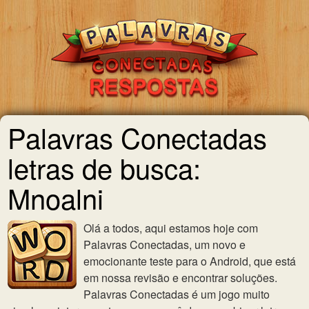
Palavras Conectadas
letras de busca:
Mnoalni
Olá a todos, aqui estamos hoje com
Palavras Conectadas, um novo e
emocionante teste para o Android, que está
em nossa revisão e encontrar soluções.
Palavras Conectadas é um jogo muito