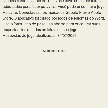
simples e interessante em que você deve combinar letras
adequadas para fazer palavras. Você pode encontrar o jogo
Palavras Conectadas nos mercados Google Play e Apple
Store. O aplicativo foi criado por jogos de enigmas do Word.
Use o formulário de pesquisa abaixo para encontrar suas
respostas. Insira todas as letras do seu jogo.
Respostas do jogo atualizadas: 31/07/2026
Sponsored Links