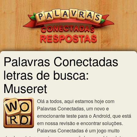
Palavras Conectadas
letras de busca:
Museret
Olá a todos, aqui estamos hoje com
Palavras Conectadas, um novo e
emocionante teste para o Android, que está
em nossa revisão e encontrar soluções.
Palavras Conectadas é um jogo muito