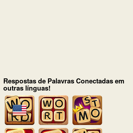
Respostas de Palavras Conectadas em
outras línguas!