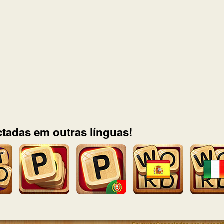
tadas em outras línguas!