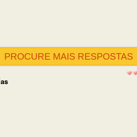
PROCURE MAIS RESPOSTAS
das