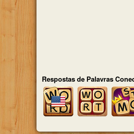
Respostas de Palavras Conec