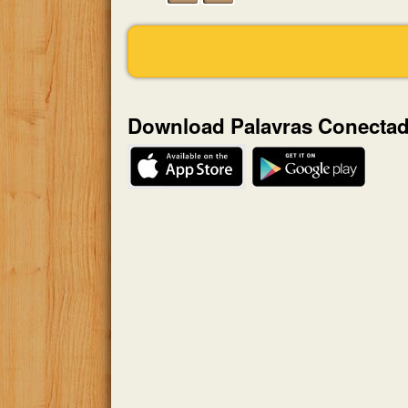
Download Palavras Conecta