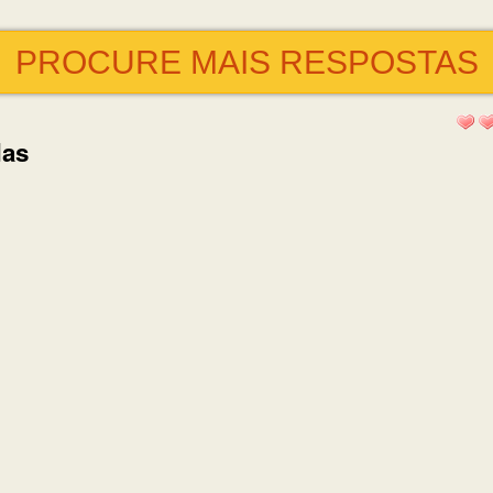
PROCURE MAIS RESPOSTAS
das