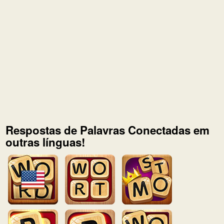
Respostas de Palavras Conectadas em
outras línguas!