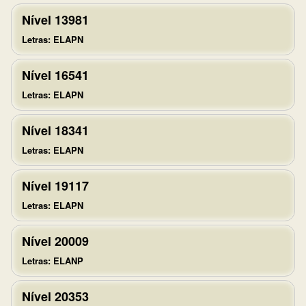
Nível 13981
Letras: ELAPN
Nível 16541
Letras: ELAPN
Nível 18341
Letras: ELAPN
Nível 19117
Letras: ELAPN
Nível 20009
Letras: ELANP
Nível 20353