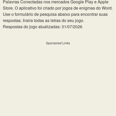
Palavras Conectadas nos mercados Google Play e Apple
Store. O aplicativo foi criado por jogos de enigmas do Word.
Use o formulário de pesquisa abaixo para encontrar suas
respostas. Insira todas as letras do seu jogo.
Respostas do jogo atualizadas: 31/07/2026
Sponsored Links