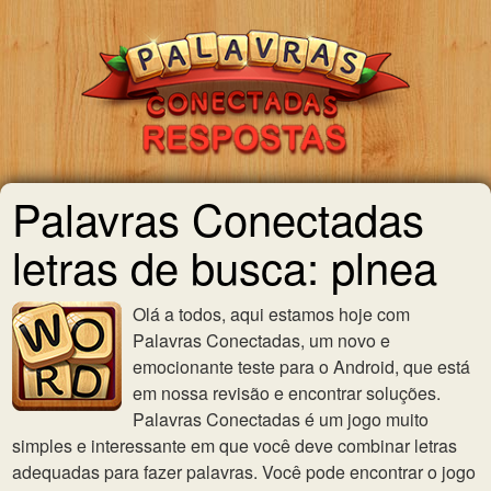
Palavras Conectadas
letras de busca: plnea
Olá a todos, aqui estamos hoje com
Palavras Conectadas, um novo e
emocionante teste para o Android, que está
em nossa revisão e encontrar soluções.
Palavras Conectadas é um jogo muito
simples e interessante em que você deve combinar letras
adequadas para fazer palavras. Você pode encontrar o jogo