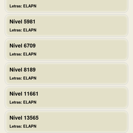
Letras: ELAPN
Nível 5981
Letras: ELAPN
Nível 6709
Letras: ELAPN
Nível 8189
Letras: ELAPN
Nível 11661
Letras: ELAPN
Nível 13565
Letras: ELAPN