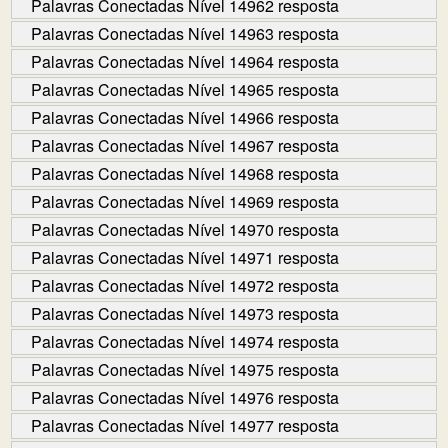
Palavras Conectadas Nível 14962 resposta
Palavras Conectadas Nível 14963 resposta
Palavras Conectadas Nível 14964 resposta
Palavras Conectadas Nível 14965 resposta
Palavras Conectadas Nível 14966 resposta
Palavras Conectadas Nível 14967 resposta
Palavras Conectadas Nível 14968 resposta
Palavras Conectadas Nível 14969 resposta
Palavras Conectadas Nível 14970 resposta
Palavras Conectadas Nível 14971 resposta
Palavras Conectadas Nível 14972 resposta
Palavras Conectadas Nível 14973 resposta
Palavras Conectadas Nível 14974 resposta
Palavras Conectadas Nível 14975 resposta
Palavras Conectadas Nível 14976 resposta
Palavras Conectadas Nível 14977 resposta