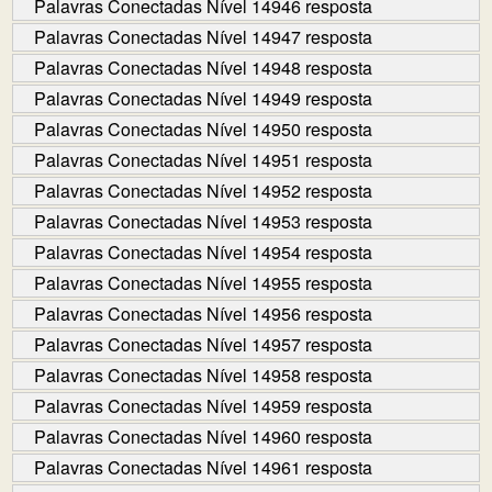
Palavras Conectadas Nível 14946 resposta
Palavras Conectadas Nível 14947 resposta
Palavras Conectadas Nível 14948 resposta
Palavras Conectadas Nível 14949 resposta
Palavras Conectadas Nível 14950 resposta
Palavras Conectadas Nível 14951 resposta
Palavras Conectadas Nível 14952 resposta
Palavras Conectadas Nível 14953 resposta
Palavras Conectadas Nível 14954 resposta
Palavras Conectadas Nível 14955 resposta
Palavras Conectadas Nível 14956 resposta
Palavras Conectadas Nível 14957 resposta
Palavras Conectadas Nível 14958 resposta
Palavras Conectadas Nível 14959 resposta
Palavras Conectadas Nível 14960 resposta
Palavras Conectadas Nível 14961 resposta