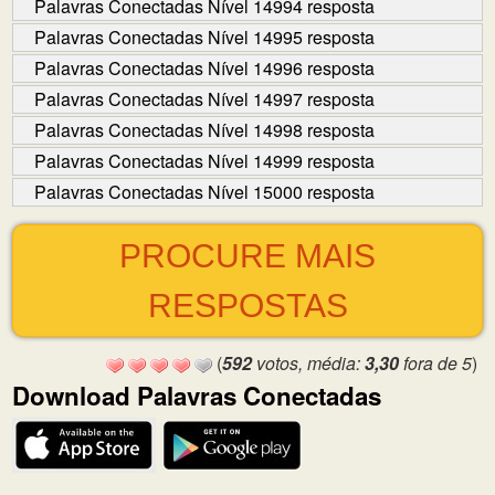
Palavras Conectadas Nível 14994 resposta
Palavras Conectadas Nível 14995 resposta
Palavras Conectadas Nível 14996 resposta
Palavras Conectadas Nível 14997 resposta
Palavras Conectadas Nível 14998 resposta
Palavras Conectadas Nível 14999 resposta
Palavras Conectadas Nível 15000 resposta
PROCURE MAIS
RESPOSTAS
(
592
votos, média:
3,30
fora de 5
)
Download Palavras Conectadas