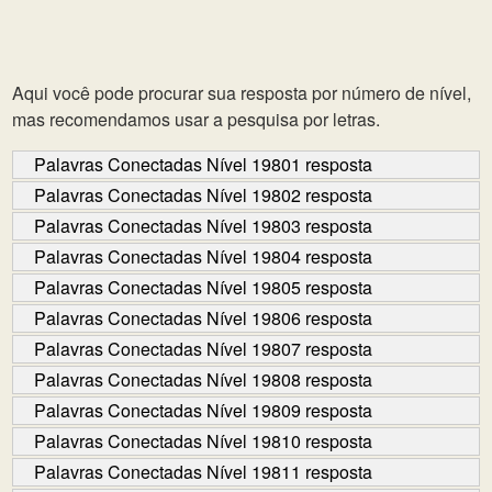
Aqui você pode procurar sua resposta por número de nível,
mas recomendamos usar a pesquisa por letras.
Palavras Conectadas Nível 19801 resposta
Palavras Conectadas Nível 19802 resposta
Palavras Conectadas Nível 19803 resposta
Palavras Conectadas Nível 19804 resposta
Palavras Conectadas Nível 19805 resposta
Palavras Conectadas Nível 19806 resposta
Palavras Conectadas Nível 19807 resposta
Palavras Conectadas Nível 19808 resposta
Palavras Conectadas Nível 19809 resposta
Palavras Conectadas Nível 19810 resposta
Palavras Conectadas Nível 19811 resposta