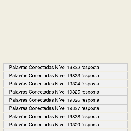
Palavras Conectadas Nível 19822 resposta
Palavras Conectadas Nível 19823 resposta
Palavras Conectadas Nível 19824 resposta
Palavras Conectadas Nível 19825 resposta
Palavras Conectadas Nível 19826 resposta
Palavras Conectadas Nível 19827 resposta
Palavras Conectadas Nível 19828 resposta
Palavras Conectadas Nível 19829 resposta