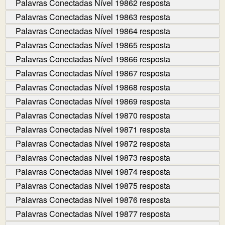
Palavras Conectadas Nível 19862 resposta
Palavras Conectadas Nível 19863 resposta
Palavras Conectadas Nível 19864 resposta
Palavras Conectadas Nível 19865 resposta
Palavras Conectadas Nível 19866 resposta
Palavras Conectadas Nível 19867 resposta
Palavras Conectadas Nível 19868 resposta
Palavras Conectadas Nível 19869 resposta
Palavras Conectadas Nível 19870 resposta
Palavras Conectadas Nível 19871 resposta
Palavras Conectadas Nível 19872 resposta
Palavras Conectadas Nível 19873 resposta
Palavras Conectadas Nível 19874 resposta
Palavras Conectadas Nível 19875 resposta
Palavras Conectadas Nível 19876 resposta
Palavras Conectadas Nível 19877 resposta