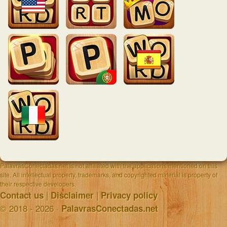
PalavrasConectadas.net is not affiliated with the applications mentioned on this
site. All intellectual property, trademarks, and copyrighted material is property of
their respective developers.
|
|
Contact us
Disclaimer
Privacy policy
© 2018 - 2026 ·
PalavrasConectadas.net