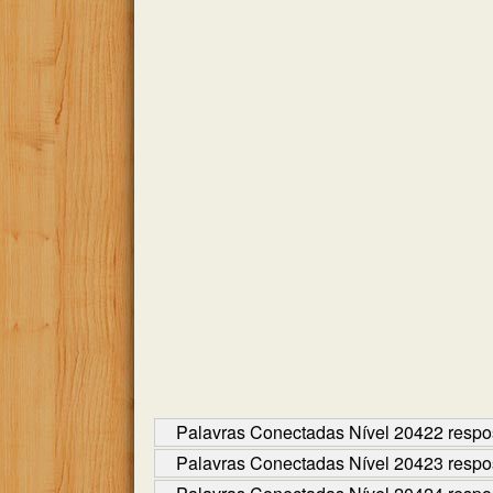
Palavras Conectadas Nível 20422 respo
Palavras Conectadas Nível 20423 respo