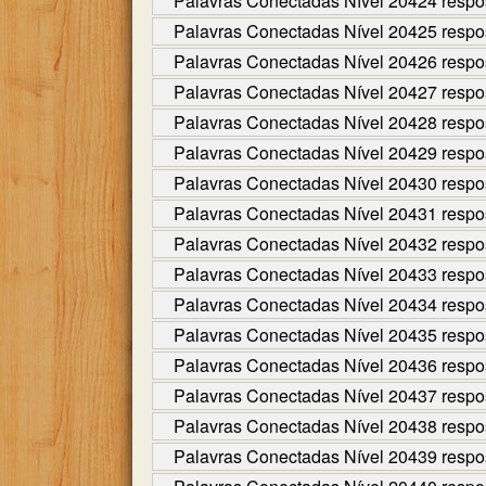
Palavras Conectadas Nível 20424 respo
Palavras Conectadas Nível 20425 respo
Palavras Conectadas Nível 20426 respo
Palavras Conectadas Nível 20427 respo
Palavras Conectadas Nível 20428 respo
Palavras Conectadas Nível 20429 respo
Palavras Conectadas Nível 20430 respo
Palavras Conectadas Nível 20431 respo
Palavras Conectadas Nível 20432 respo
Palavras Conectadas Nível 20433 respo
Palavras Conectadas Nível 20434 respo
Palavras Conectadas Nível 20435 respo
Palavras Conectadas Nível 20436 respo
Palavras Conectadas Nível 20437 respo
Palavras Conectadas Nível 20438 respo
Palavras Conectadas Nível 20439 respo