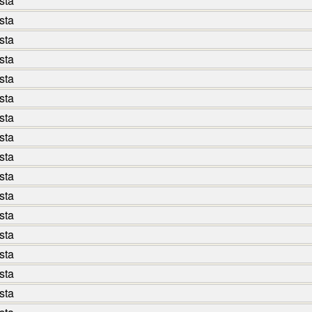
sta
sta
sta
sta
sta
sta
sta
sta
sta
sta
sta
sta
sta
sta
sta
sta