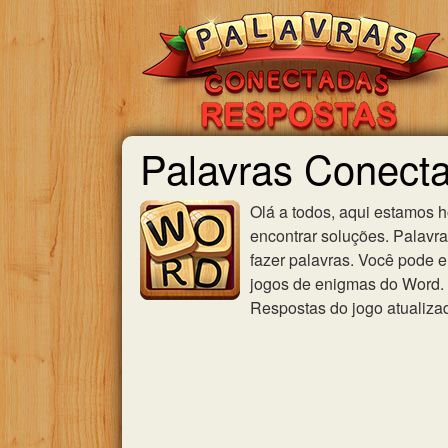
Palavras Conecta
Olá a todos, aqui estamos 
encontrar soluções. Palavr
fazer palavras. Você pode e
jogos de enigmas do Word. U
Respostas do jogo atualiza