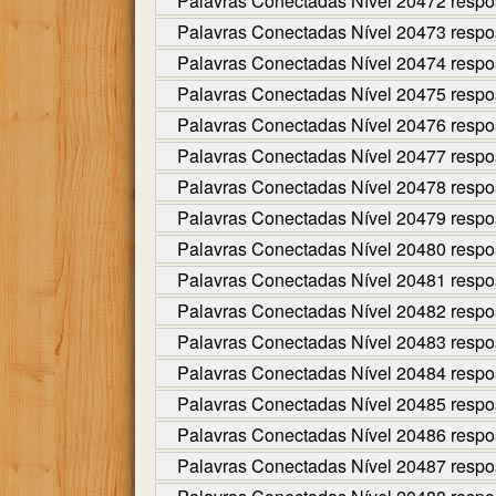
Palavras Conectadas Nível 20472 respo
Palavras Conectadas Nível 20473 respo
Palavras Conectadas Nível 20474 respo
Palavras Conectadas Nível 20475 respo
Palavras Conectadas Nível 20476 respo
Palavras Conectadas Nível 20477 respo
Palavras Conectadas Nível 20478 respo
Palavras Conectadas Nível 20479 respo
Palavras Conectadas Nível 20480 respo
Palavras Conectadas Nível 20481 respo
Palavras Conectadas Nível 20482 respo
Palavras Conectadas Nível 20483 respo
Palavras Conectadas Nível 20484 respo
Palavras Conectadas Nível 20485 respo
Palavras Conectadas Nível 20486 respo
Palavras Conectadas Nível 20487 respo