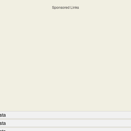
Sponsored Links
sta
sta