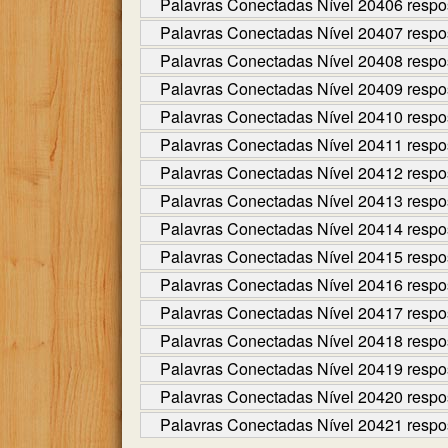
Palavras Conectadas Nível 20406 respo
Palavras Conectadas Nível 20407 respo
Palavras Conectadas Nível 20408 respo
Palavras Conectadas Nível 20409 respo
Palavras Conectadas Nível 20410 respo
Palavras Conectadas Nível 20411 respo
Palavras Conectadas Nível 20412 respo
Palavras Conectadas Nível 20413 respo
Palavras Conectadas Nível 20414 respo
Palavras Conectadas Nível 20415 respo
Palavras Conectadas Nível 20416 respo
Palavras Conectadas Nível 20417 respo
Palavras Conectadas Nível 20418 respo
Palavras Conectadas Nível 20419 respo
Palavras Conectadas Nível 20420 respo
Palavras Conectadas Nível 20421 respo