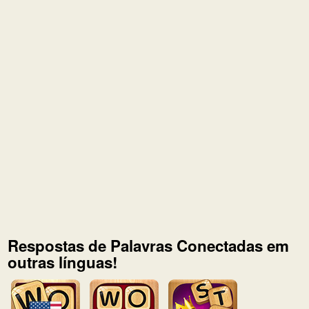
Respostas de Palavras Conectadas em
outras línguas!