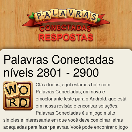
Palavras Conectadas
níveis 2801 - 2900
Olá a todos, aqui estamos hoje com
Palavras Conectadas, um novo e
emocionante teste para o Android, que está
em nossa revisão e encontrar soluções.
Palavras Conectadas é um jogo muito
simples e interessante em que você deve combinar letras
adequadas para fazer palavras. Você pode encontrar o jogo