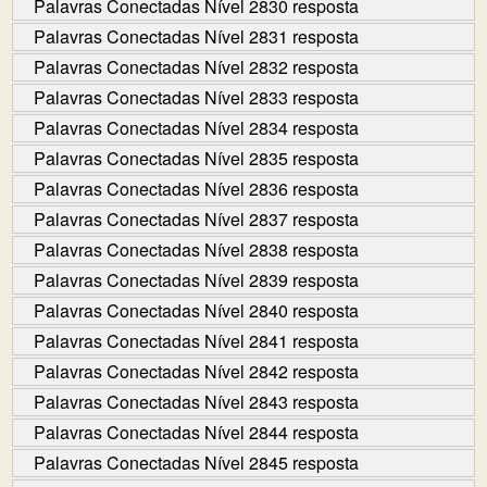
Palavras Conectadas Nível 2830 resposta
Palavras Conectadas Nível 2831 resposta
Palavras Conectadas Nível 2832 resposta
Palavras Conectadas Nível 2833 resposta
Palavras Conectadas Nível 2834 resposta
Palavras Conectadas Nível 2835 resposta
Palavras Conectadas Nível 2836 resposta
Palavras Conectadas Nível 2837 resposta
Palavras Conectadas Nível 2838 resposta
Palavras Conectadas Nível 2839 resposta
Palavras Conectadas Nível 2840 resposta
Palavras Conectadas Nível 2841 resposta
Palavras Conectadas Nível 2842 resposta
Palavras Conectadas Nível 2843 resposta
Palavras Conectadas Nível 2844 resposta
Palavras Conectadas Nível 2845 resposta