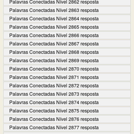
Palavras Conectadas Nível 2862 resposta
Palavras Conectadas Nível 2863 resposta
Palavras Conectadas Nível 2864 resposta
Palavras Conectadas Nível 2865 resposta
Palavras Conectadas Nível 2866 resposta
Palavras Conectadas Nível 2867 resposta
Palavras Conectadas Nível 2868 resposta
Palavras Conectadas Nível 2869 resposta
Palavras Conectadas Nível 2870 resposta
Palavras Conectadas Nível 2871 resposta
Palavras Conectadas Nível 2872 resposta
Palavras Conectadas Nível 2873 resposta
Palavras Conectadas Nível 2874 resposta
Palavras Conectadas Nível 2875 resposta
Palavras Conectadas Nível 2876 resposta
Palavras Conectadas Nível 2877 resposta