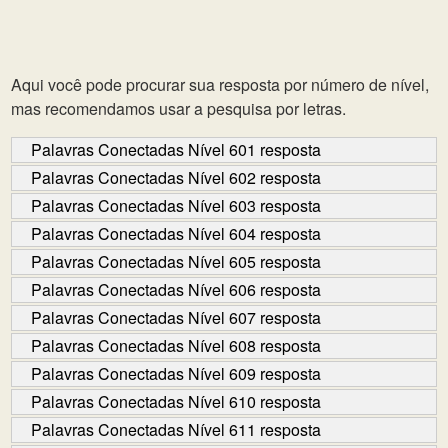
Aqui você pode procurar sua resposta por número de nível,
mas recomendamos usar a pesquisa por letras.
Palavras Conectadas Nível 601 resposta
Palavras Conectadas Nível 602 resposta
Palavras Conectadas Nível 603 resposta
Palavras Conectadas Nível 604 resposta
Palavras Conectadas Nível 605 resposta
Palavras Conectadas Nível 606 resposta
Palavras Conectadas Nível 607 resposta
Palavras Conectadas Nível 608 resposta
Palavras Conectadas Nível 609 resposta
Palavras Conectadas Nível 610 resposta
Palavras Conectadas Nível 611 resposta