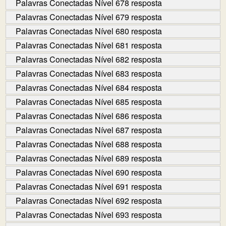
Palavras Conectadas Nível 678 resposta
Palavras Conectadas Nível 679 resposta
Palavras Conectadas Nível 680 resposta
Palavras Conectadas Nível 681 resposta
Palavras Conectadas Nível 682 resposta
Palavras Conectadas Nível 683 resposta
Palavras Conectadas Nível 684 resposta
Palavras Conectadas Nível 685 resposta
Palavras Conectadas Nível 686 resposta
Palavras Conectadas Nível 687 resposta
Palavras Conectadas Nível 688 resposta
Palavras Conectadas Nível 689 resposta
Palavras Conectadas Nível 690 resposta
Palavras Conectadas Nível 691 resposta
Palavras Conectadas Nível 692 resposta
Palavras Conectadas Nível 693 resposta