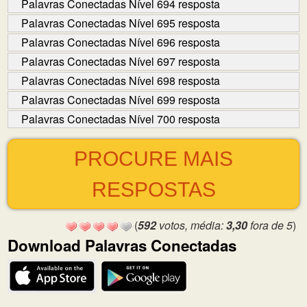
Palavras Conectadas Nível 694 resposta
Palavras Conectadas Nível 695 resposta
Palavras Conectadas Nível 696 resposta
Palavras Conectadas Nível 697 resposta
Palavras Conectadas Nível 698 resposta
Palavras Conectadas Nível 699 resposta
Palavras Conectadas Nível 700 resposta
PROCURE MAIS
RESPOSTAS
(
592
votos, média:
3,30
fora de 5
)
Download Palavras Conectadas