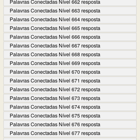
Palavras Conectadas Nível 662 resposta
Palavras Conectadas Nível 663 resposta
Palavras Conectadas Nível 664 resposta
Palavras Conectadas Nível 665 resposta
Palavras Conectadas Nível 666 resposta
Palavras Conectadas Nível 667 resposta
Palavras Conectadas Nível 668 resposta
Palavras Conectadas Nível 669 resposta
Palavras Conectadas Nível 670 resposta
Palavras Conectadas Nível 671 resposta
Palavras Conectadas Nível 672 resposta
Palavras Conectadas Nível 673 resposta
Palavras Conectadas Nível 674 resposta
Palavras Conectadas Nível 675 resposta
Palavras Conectadas Nível 676 resposta
Palavras Conectadas Nível 677 resposta