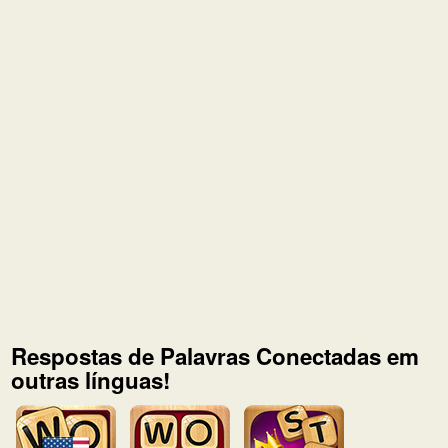
Respostas de Palavras Conectadas em
outras línguas!