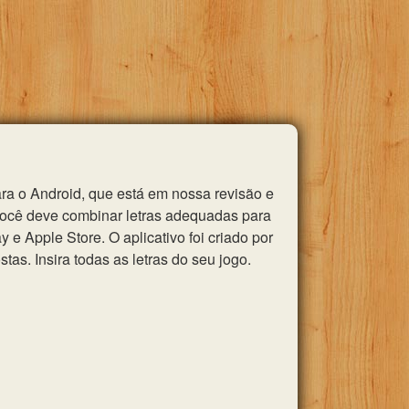
ra o Android, que está em nossa revisão e
você deve combinar letras adequadas para
e Apple Store. O aplicativo foi criado por
as. Insira todas as letras do seu jogo.