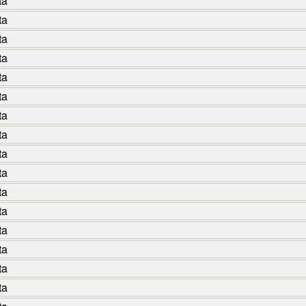
ta
ta
ta
ta
ta
ta
ta
ta
ta
ta
ta
ta
ta
ta
ta
ta