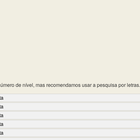
número de nível, mas recomendamos usar a pesquisa por letras
ta
ta
ta
ta
ta