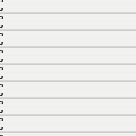
ta
ta
ta
ta
ta
ta
ta
ta
ta
ta
ta
ta
ta
ta
ta
ta