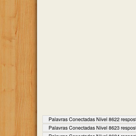
Palavras Conectadas Nível 8622 respos
Palavras Conectadas Nível 8623 respos