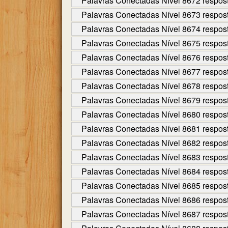
Palavras Conectadas Nível 8672 respos
Palavras Conectadas Nível 8673 respos
Palavras Conectadas Nível 8674 respos
Palavras Conectadas Nível 8675 respos
Palavras Conectadas Nível 8676 respos
Palavras Conectadas Nível 8677 respos
Palavras Conectadas Nível 8678 respos
Palavras Conectadas Nível 8679 respos
Palavras Conectadas Nível 8680 respos
Palavras Conectadas Nível 8681 respos
Palavras Conectadas Nível 8682 respos
Palavras Conectadas Nível 8683 respos
Palavras Conectadas Nível 8684 respos
Palavras Conectadas Nível 8685 respos
Palavras Conectadas Nível 8686 respos
Palavras Conectadas Nível 8687 respos