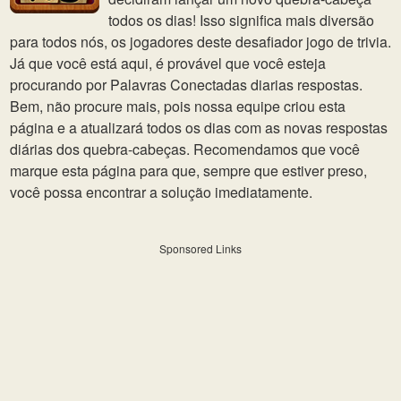
todos os dias! Isso significa mais diversão
para todos nós, os jogadores deste desafiador jogo de trivia.
Já que você está aqui, é provável que você esteja
procurando por Palavras Conectadas diarias respostas.
Bem, não procure mais, pois nossa equipe criou esta
página e a atualizará todos os dias com as novas respostas
diárias dos quebra-cabeças. Recomendamos que você
marque esta página para que, sempre que estiver preso,
você possa encontrar a solução imediatamente.
Sponsored Links