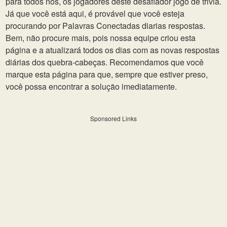
para todos nós, os jogadores deste desafiador jogo de trivia.
Já que você está aqui, é provável que você esteja
procurando por Palavras Conectadas diarias respostas.
Bem, não procure mais, pois nossa equipe criou esta
página e a atualizará todos os dias com as novas respostas
diárias dos quebra-cabeças. Recomendamos que você
marque esta página para que, sempre que estiver preso,
você possa encontrar a solução imediatamente.
Sponsored Links