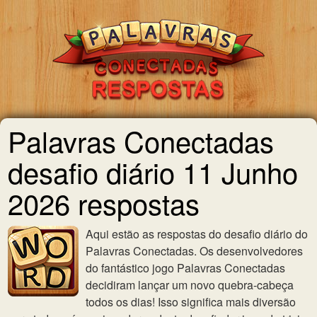
Palavras Conectadas
desafio diário 11 Junho
2026 respostas
Aqui estão as respostas do desafio diário do
Palavras Conectadas. Os desenvolvedores
do fantástico jogo Palavras Conectadas
decidiram lançar um novo quebra-cabeça
todos os dias! Isso significa mais diversão