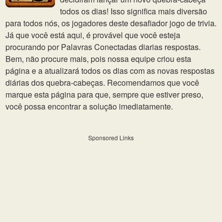
todos os dias! Isso significa mais diversão
para todos nós, os jogadores deste desafiador jogo de trivia.
Já que você está aqui, é provável que você esteja
procurando por Palavras Conectadas diarias respostas.
Bem, não procure mais, pois nossa equipe criou esta
página e a atualizará todos os dias com as novas respostas
diárias dos quebra-cabeças. Recomendamos que você
marque esta página para que, sempre que estiver preso,
você possa encontrar a solução imediatamente.
Sponsored Links