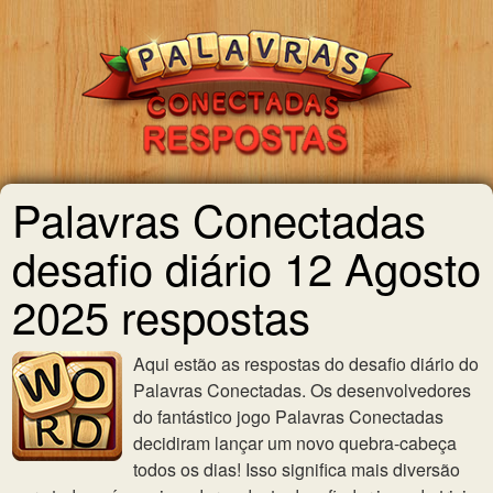
Palavras Conectadas
desafio diário 12 Agosto
2025 respostas
Aqui estão as respostas do desafio diário do
Palavras Conectadas. Os desenvolvedores
do fantástico jogo Palavras Conectadas
decidiram lançar um novo quebra-cabeça
todos os dias! Isso significa mais diversão