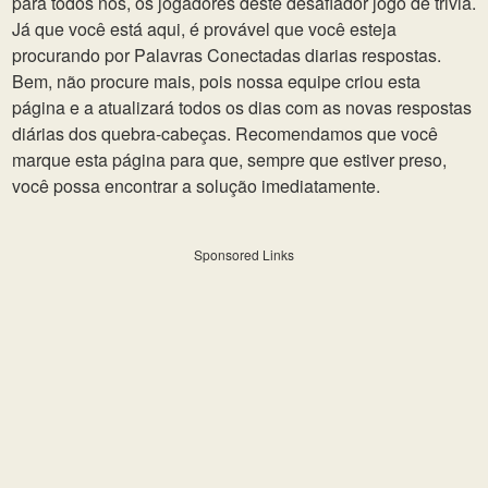
para todos nós, os jogadores deste desafiador jogo de trivia.
Já que você está aqui, é provável que você esteja
procurando por Palavras Conectadas diarias respostas.
Bem, não procure mais, pois nossa equipe criou esta
página e a atualizará todos os dias com as novas respostas
diárias dos quebra-cabeças. Recomendamos que você
marque esta página para que, sempre que estiver preso,
você possa encontrar a solução imediatamente.
Sponsored Links