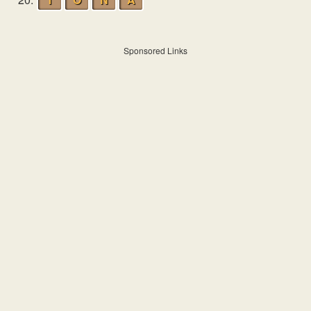
Sponsored Links