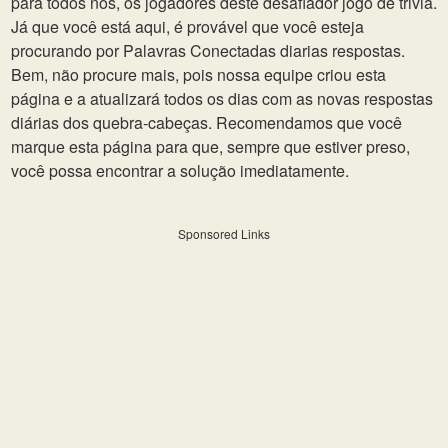
para todos nós, os jogadores deste desafiador jogo de trivia.
Já que você está aqui, é provável que você esteja
procurando por Palavras Conectadas diarias respostas.
Bem, não procure mais, pois nossa equipe criou esta
página e a atualizará todos os dias com as novas respostas
diárias dos quebra-cabeças. Recomendamos que você
marque esta página para que, sempre que estiver preso,
você possa encontrar a solução imediatamente.
Sponsored Links