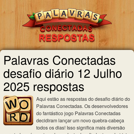
Palavras Conectadas
desafio diário 12 Julho
2025 respostas
Aqui estão as respostas do desafio diário do
Palavras Conectadas. Os desenvolvedores
do fantástico jogo Palavras Conectadas
decidiram lançar um novo quebra-cabeça
todos os dias! Isso significa mais diversão