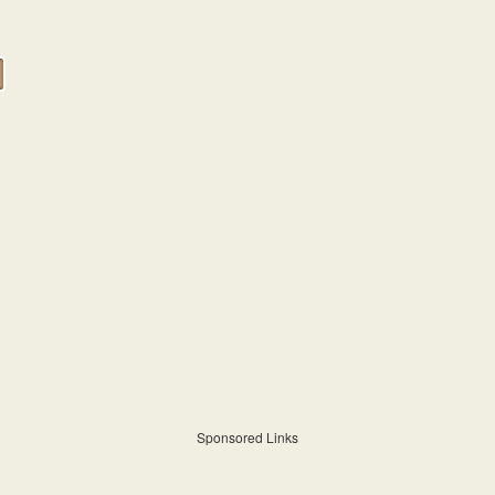
Sponsored Links