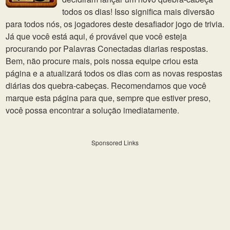
todos os dias! Isso significa mais diversão
para todos nós, os jogadores deste desafiador jogo de trivia.
Já que você está aqui, é provável que você esteja
procurando por Palavras Conectadas diarias respostas.
Bem, não procure mais, pois nossa equipe criou esta
página e a atualizará todos os dias com as novas respostas
diárias dos quebra-cabeças. Recomendamos que você
marque esta página para que, sempre que estiver preso,
você possa encontrar a solução imediatamente.
Sponsored Links