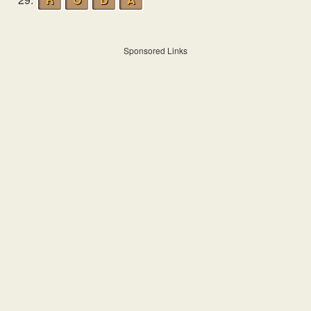
Sponsored Links