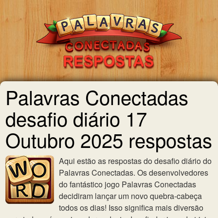
Palavras Conectadas
desafio diário 17
Outubro 2025 respostas
Aqui estão as respostas do desafio diário do
Palavras Conectadas. Os desenvolvedores
do fantástico jogo Palavras Conectadas
decidiram lançar um novo quebra-cabeça
todos os dias! Isso significa mais diversão