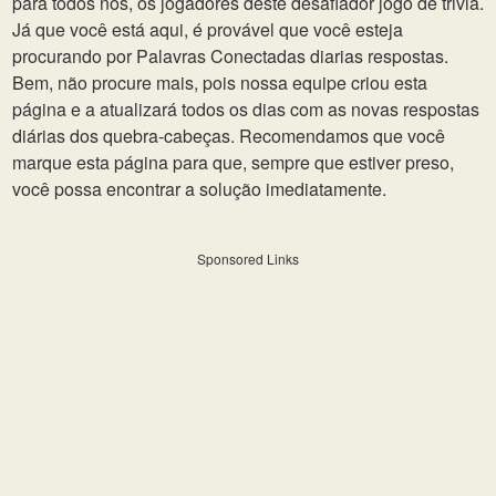
para todos nós, os jogadores deste desafiador jogo de trivia.
Já que você está aqui, é provável que você esteja
procurando por Palavras Conectadas diarias respostas.
Bem, não procure mais, pois nossa equipe criou esta
página e a atualizará todos os dias com as novas respostas
diárias dos quebra-cabeças. Recomendamos que você
marque esta página para que, sempre que estiver preso,
você possa encontrar a solução imediatamente.
Sponsored Links