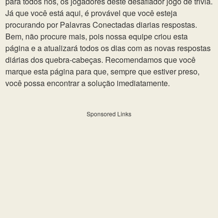
para todos nós, os jogadores deste desafiador jogo de trivia.
Já que você está aqui, é provável que você esteja
procurando por Palavras Conectadas diarias respostas.
Bem, não procure mais, pois nossa equipe criou esta
página e a atualizará todos os dias com as novas respostas
diárias dos quebra-cabeças. Recomendamos que você
marque esta página para que, sempre que estiver preso,
você possa encontrar a solução imediatamente.
Sponsored Links