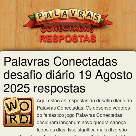
Palavras Conectadas
desafio diário 19 Agosto
2025 respostas
Aqui estão as respostas do desafio diário do
Palavras Conectadas. Os desenvolvedores
do fantástico jogo Palavras Conectadas
decidiram lançar um novo quebra-cabeça
todos os dias! Isso significa mais diversão