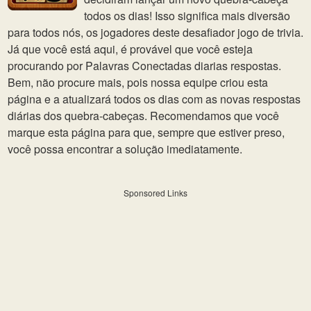
todos os dias! Isso significa mais diversão
para todos nós, os jogadores deste desafiador jogo de trivia.
Já que você está aqui, é provável que você esteja
procurando por Palavras Conectadas diarias respostas.
Bem, não procure mais, pois nossa equipe criou esta
página e a atualizará todos os dias com as novas respostas
diárias dos quebra-cabeças. Recomendamos que você
marque esta página para que, sempre que estiver preso,
você possa encontrar a solução imediatamente.
Sponsored Links