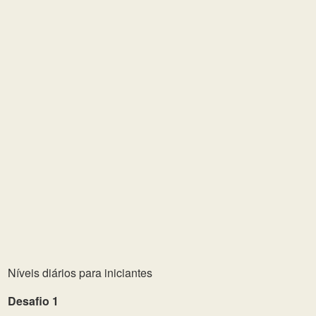
Níveis diários para iniciantes
Desafio 1