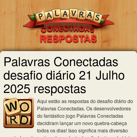
Palavras Conectadas
desafio diário 21 Julho
2025 respostas
Aqui estão as respostas do desafio diário do
Palavras Conectadas. Os desenvolvedores
do fantástico jogo Palavras Conectadas
decidiram lançar um novo quebra-cabeça
todos os dias! Isso significa mais diversão