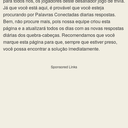
para todos nós, os jogadores deste desafiador jogo de trivia.
Já que você está aqui, é provável que você esteja
procurando por Palavras Conectadas diarias respostas.
Bem, não procure mais, pois nossa equipe criou esta
página e a atualizará todos os dias com as novas respostas
diárias dos quebra-cabeças. Recomendamos que você
marque esta página para que, sempre que estiver preso,
você possa encontrar a solução imediatamente.
Sponsored Links