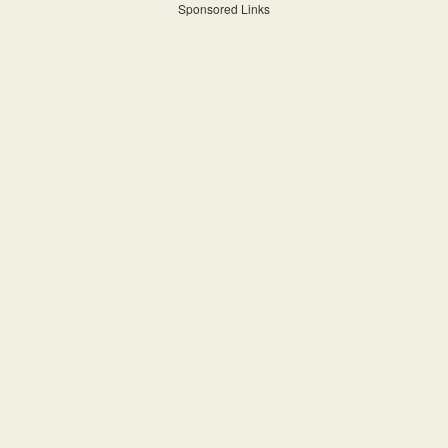
Sponsored Links