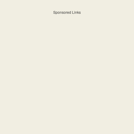
Sponsored Links