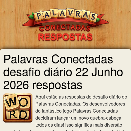
Palavras Conectadas
desafio diário 22 Junho
2026 respostas
Aqui estão as respostas do desafio diário do
Palavras Conectadas. Os desenvolvedores
do fantástico jogo Palavras Conectadas
decidiram lançar um novo quebra-cabeça
todos os dias! Isso significa mais diversão