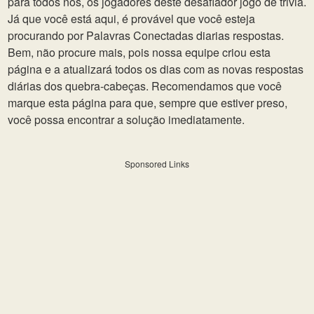
para todos nós, os jogadores deste desafiador jogo de trivia.
Já que você está aqui, é provável que você esteja
procurando por Palavras Conectadas diarias respostas.
Bem, não procure mais, pois nossa equipe criou esta
página e a atualizará todos os dias com as novas respostas
diárias dos quebra-cabeças. Recomendamos que você
marque esta página para que, sempre que estiver preso,
você possa encontrar a solução imediatamente.
Sponsored Links