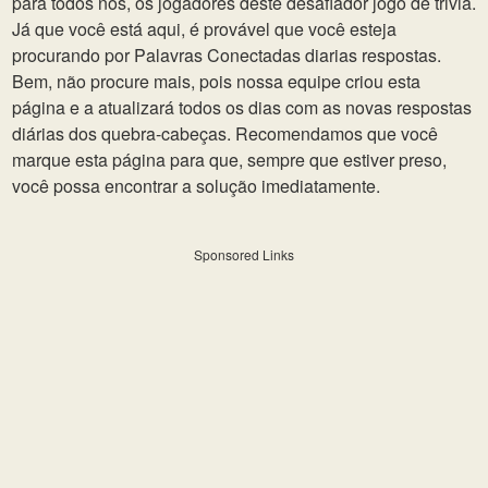
para todos nós, os jogadores deste desafiador jogo de trivia.
Já que você está aqui, é provável que você esteja
procurando por Palavras Conectadas diarias respostas.
Bem, não procure mais, pois nossa equipe criou esta
página e a atualizará todos os dias com as novas respostas
diárias dos quebra-cabeças. Recomendamos que você
marque esta página para que, sempre que estiver preso,
você possa encontrar a solução imediatamente.
Sponsored Links