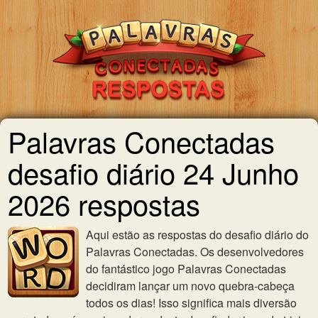
Palavras Conectadas
desafio diário 24 Junho
2026 respostas
Aqui estão as respostas do desafio diário do
Palavras Conectadas. Os desenvolvedores
do fantástico jogo Palavras Conectadas
decidiram lançar um novo quebra-cabeça
todos os dias! Isso significa mais diversão