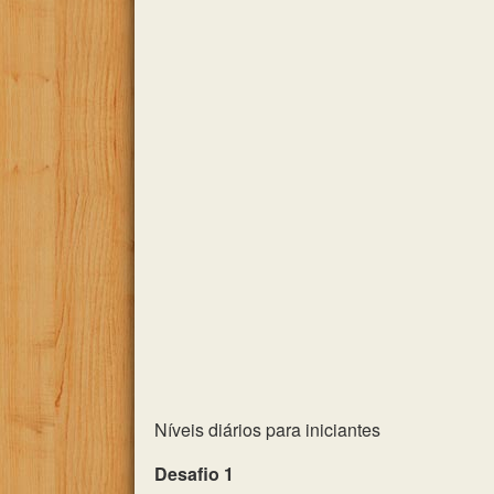
Níveis diários para iniciantes
Desafio 1