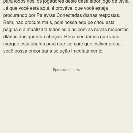
para todos nós, os jogadores deste desafiador jogo de trivia.
Já que você está aqui, é provável que você esteja
procurando por Palavras Conectadas diarias respostas.
Bem, não procure mais, pois nossa equipe criou esta
página e a atualizará todos os dias com as novas respostas
diárias dos quebra-cabeças. Recomendamos que você
marque esta página para que, sempre que estiver preso,
você possa encontrar a solução imediatamente.
Sponsored Links