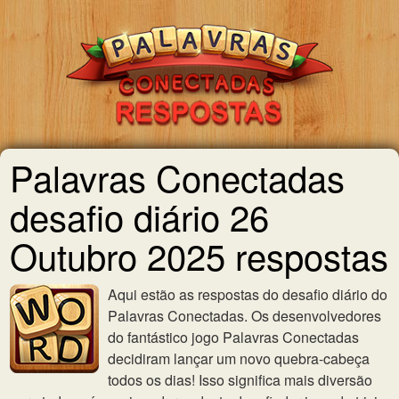
Palavras Conectadas
desafio diário 26
Outubro 2025 respostas
Aqui estão as respostas do desafio diário do
Palavras Conectadas. Os desenvolvedores
do fantástico jogo Palavras Conectadas
decidiram lançar um novo quebra-cabeça
todos os dias! Isso significa mais diversão