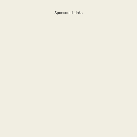
Sponsored Links