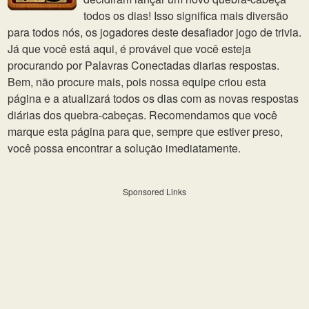
todos os dias! Isso significa mais diversão
para todos nós, os jogadores deste desafiador jogo de trivia.
Já que você está aqui, é provável que você esteja
procurando por Palavras Conectadas diarias respostas.
Bem, não procure mais, pois nossa equipe criou esta
página e a atualizará todos os dias com as novas respostas
diárias dos quebra-cabeças. Recomendamos que você
marque esta página para que, sempre que estiver preso,
você possa encontrar a solução imediatamente.
Sponsored Links