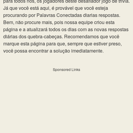
para todos nós, os jogadores deste desafiador jogo de trivia.
Já que você está aqui, é provável que você esteja
procurando por Palavras Conectadas diarias respostas.
Bem, não procure mais, pois nossa equipe criou esta
página e a atualizará todos os dias com as novas respostas
diárias dos quebra-cabeças. Recomendamos que você
marque esta página para que, sempre que estiver preso,
você possa encontrar a solução imediatamente.
Sponsored Links