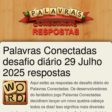
Palavras Conectadas
desafio diário 29 Julho
2025 respostas
Aqui estão as respostas do desafio diário do
Palavras Conectadas. Os desenvolvedores
do fantástico jogo Palavras Conectadas
decidiram lançar um novo quebra-cabeça
todos os dias! Isso significa mais diversão