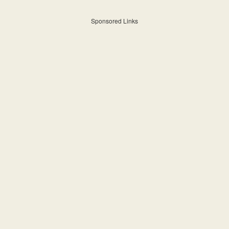
Sponsored Links