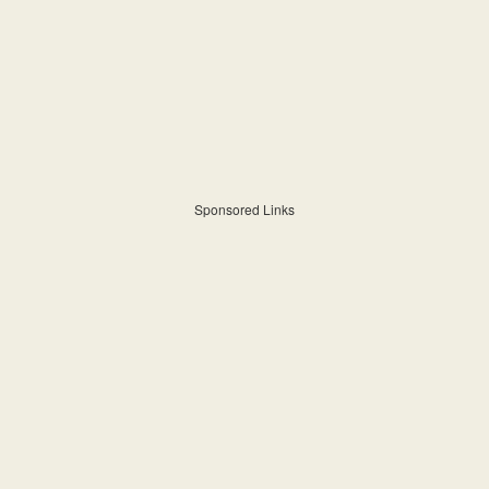
Sponsored Links