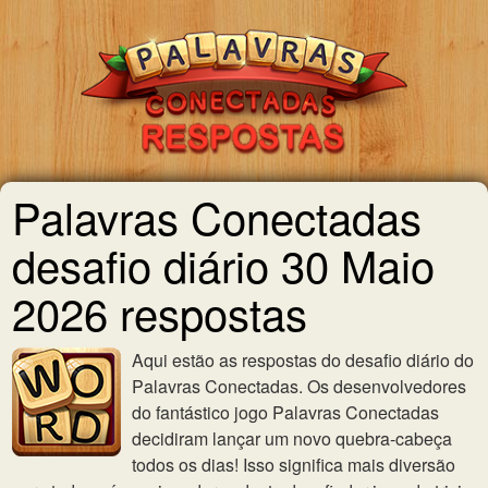
Palavras Conectadas
desafio diário 30 Maio
2026 respostas
Aqui estão as respostas do desafio diário do
Palavras Conectadas. Os desenvolvedores
do fantástico jogo Palavras Conectadas
decidiram lançar um novo quebra-cabeça
todos os dias! Isso significa mais diversão