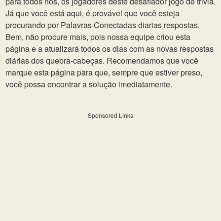
para todos nós, os jogadores deste desafiador jogo de trivia.
Já que você está aqui, é provável que você esteja
procurando por Palavras Conectadas diarias respostas.
Bem, não procure mais, pois nossa equipe criou esta
página e a atualizará todos os dias com as novas respostas
diárias dos quebra-cabeças. Recomendamos que você
marque esta página para que, sempre que estiver preso,
você possa encontrar a solução imediatamente.
Sponsored Links