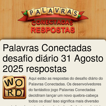
Palavras Conectadas
desafio diário 31 Agosto
2025 respostas
Aqui estão as respostas do desafio diário do
Palavras Conectadas. Os desenvolvedores
do fantástico jogo Palavras Conectadas
decidiram lançar um novo quebra-cabeça
todos os dias! Isso significa mais diversão