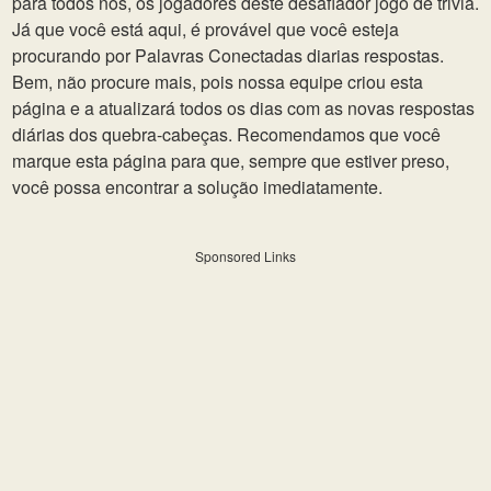
para todos nós, os jogadores deste desafiador jogo de trivia.
Já que você está aqui, é provável que você esteja
procurando por Palavras Conectadas diarias respostas.
Bem, não procure mais, pois nossa equipe criou esta
página e a atualizará todos os dias com as novas respostas
diárias dos quebra-cabeças. Recomendamos que você
marque esta página para que, sempre que estiver preso,
você possa encontrar a solução imediatamente.
Sponsored Links