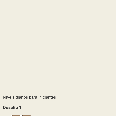
Níveis diários para iniciantes
Desafio 1