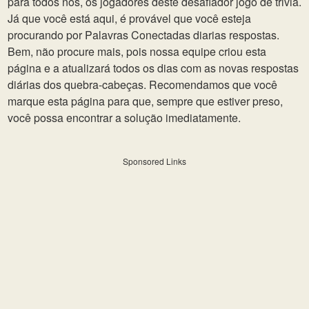
para todos nós, os jogadores deste desafiador jogo de trivia.
Já que você está aqui, é provável que você esteja
procurando por Palavras Conectadas diarias respostas.
Bem, não procure mais, pois nossa equipe criou esta
página e a atualizará todos os dias com as novas respostas
diárias dos quebra-cabeças. Recomendamos que você
marque esta página para que, sempre que estiver preso,
você possa encontrar a solução imediatamente.
Sponsored Links