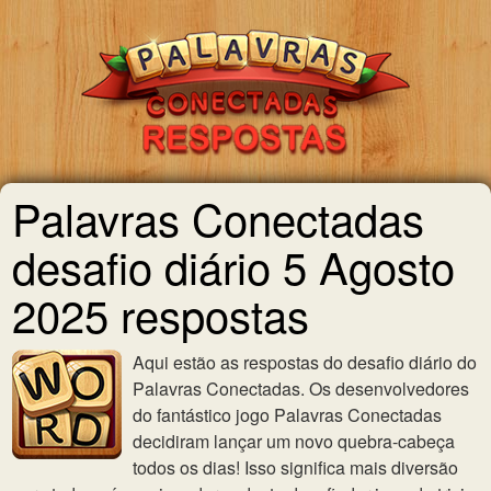
Palavras Conectadas
desafio diário 5 Agosto
2025 respostas
Aqui estão as respostas do desafio diário do
Palavras Conectadas. Os desenvolvedores
do fantástico jogo Palavras Conectadas
decidiram lançar um novo quebra-cabeça
todos os dias! Isso significa mais diversão