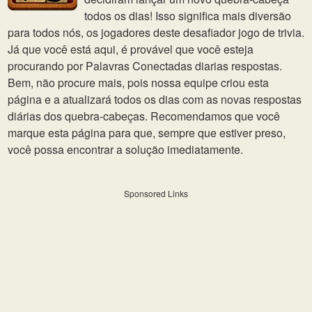
todos os dias! Isso significa mais diversão
para todos nós, os jogadores deste desafiador jogo de trivia.
Já que você está aqui, é provável que você esteja
procurando por Palavras Conectadas diarias respostas.
Bem, não procure mais, pois nossa equipe criou esta
página e a atualizará todos os dias com as novas respostas
diárias dos quebra-cabeças. Recomendamos que você
marque esta página para que, sempre que estiver preso,
você possa encontrar a solução imediatamente.
Sponsored Links