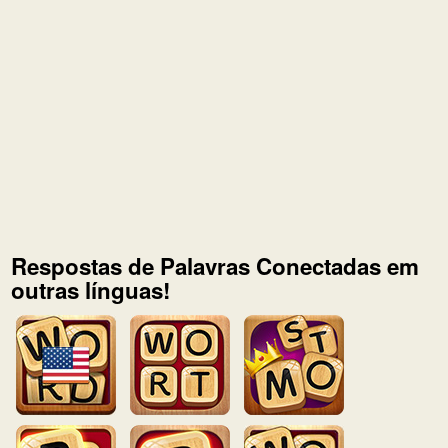
Respostas de Palavras Conectadas em
outras línguas!