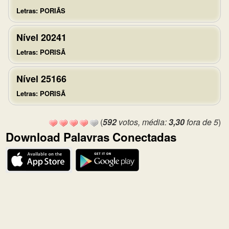
Letras: PORIÃS
Nível 20241
Letras: PORISÃ
Nível 25166
Letras: PORISÃ
(
592
votos, média:
3,30
fora de 5
)
Download Palavras Conectadas