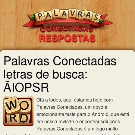
Palavras Conectadas
letras de busca:
ÃIOPSR
Olá a todos, aqui estamos hoje com
Palavras Conectadas, um novo e
emocionante teste para o Android, que está
em nossa revisão e encontrar soluções.
Palavras Conectadas é um jogo muito