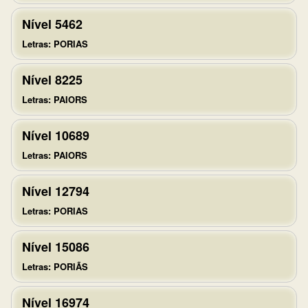
Nível 5462
Letras: PORIAS
Nível 8225
Letras: PAIORS
Nível 10689
Letras: PAIORS
Nível 12794
Letras: PORIAS
Nível 15086
Letras: PORIÃS
Nível 16974