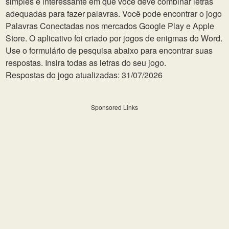
simples e interessante em que você deve combinar letras
adequadas para fazer palavras. Você pode encontrar o jogo
Palavras Conectadas nos mercados Google Play e Apple
Store. O aplicativo foi criado por jogos de enigmas do Word.
Use o formulário de pesquisa abaixo para encontrar suas
respostas. Insira todas as letras do seu jogo.
Respostas do jogo atualizadas: 31/07/2026
Sponsored Links