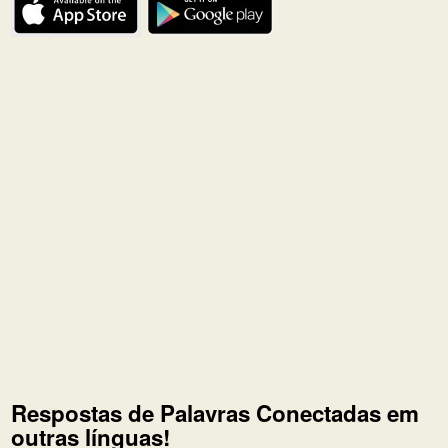
Respostas de Palavras Conectadas em
outras línguas!