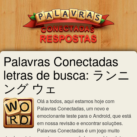
Palavras Conectadas
letras de busca: ランニ
ング ウェ
Olá a todos, aqui estamos hoje com
Palavras Conectadas, um novo e
emocionante teste para o Android, que está
em nossa revisão e encontrar soluções.
Palavras Conectadas é um jogo muito