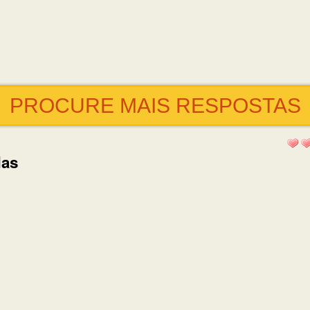
PROCURE MAIS RESPOSTAS
das