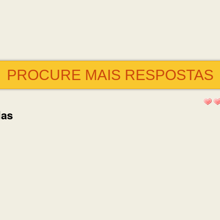
PROCURE MAIS RESPOSTAS
das