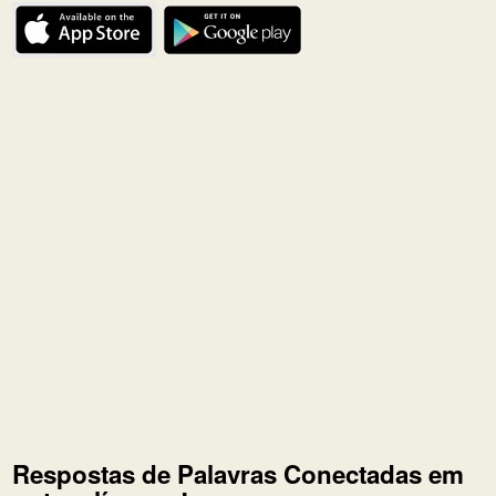
Respostas de Palavras Conectadas em