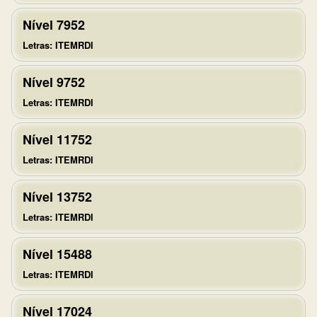
Nível 7952
Letras: ITEMRDI
Nível 9752
Letras: ITEMRDI
Nível 11752
Letras: ITEMRDI
Nível 13752
Letras: ITEMRDI
Nível 15488
Letras: ITEMRDI
Nível 17024