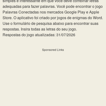
simples e interessante em que você deve combinar letras
adequadas para fazer palavras. Você pode encontrar o jogo
Palavras Conectadas nos mercados Google Play e Apple
Store. O aplicativo foi criado por jogos de enigmas do Word.
Use o formulário de pesquisa abaixo para encontrar suas
respostas. Insira todas as letras do seu jogo.
Respostas do jogo atualizadas: 31/07/2026
Sponsored Links