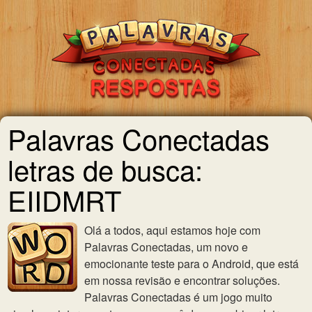
Palavras Conectadas
letras de busca:
EIIDMRT
Olá a todos, aqui estamos hoje com
Palavras Conectadas, um novo e
emocionante teste para o Android, que está
em nossa revisão e encontrar soluções.
Palavras Conectadas é um jogo muito