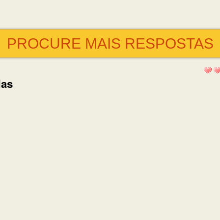
PROCURE MAIS RESPOSTAS
das