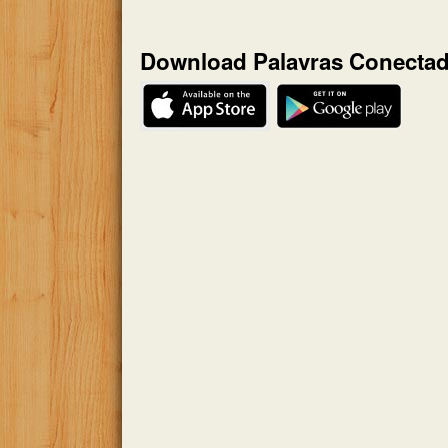
Download Palavras Conecta