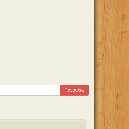
Pesquisa