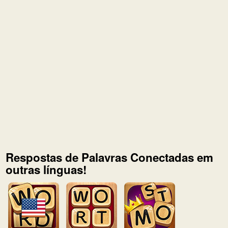
Respostas de Palavras Conectadas em
outras línguas!