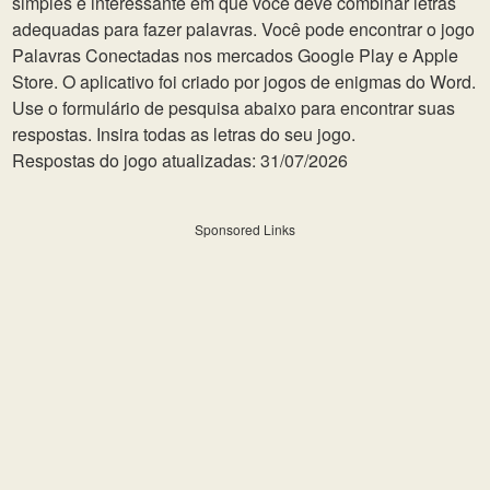
simples e interessante em que você deve combinar letras
adequadas para fazer palavras. Você pode encontrar o jogo
Palavras Conectadas nos mercados Google Play e Apple
Store. O aplicativo foi criado por jogos de enigmas do Word.
Use o formulário de pesquisa abaixo para encontrar suas
respostas. Insira todas as letras do seu jogo.
Respostas do jogo atualizadas: 31/07/2026
Sponsored Links