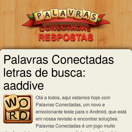
Palavras Conectadas
letras de busca:
aaddive
Olá a todos, aqui estamos hoje com
Palavras Conectadas, um novo e
emocionante teste para o Android, que está
em nossa revisão e encontrar soluções.
Palavras Conectadas é um jogo muito