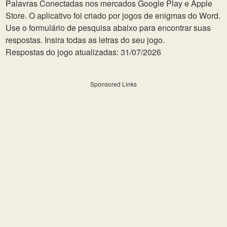
Palavras Conectadas nos mercados Google Play e Apple
Store. O aplicativo foi criado por jogos de enigmas do Word.
Use o formulário de pesquisa abaixo para encontrar suas
respostas. Insira todas as letras do seu jogo.
Respostas do jogo atualizadas: 31/07/2026
Sponsored Links