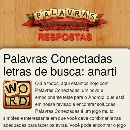
Palavras Conectadas
letras de busca: anarti
Olá a todos, aqui estamos hoje com
Palavras Conectadas, um novo e
emocionante teste para o Android, que está
em nossa revisão e encontrar soluções.
Palavras Conectadas é um jogo muito
simples e interessante em que você deve combinar letras
adequadas para fazer palavras. Você pode encontrar o jogo