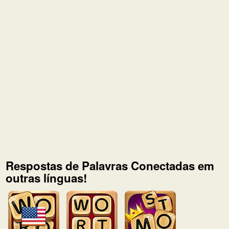
Respostas de Palavras Conectadas em
outras línguas!