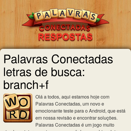
Palavras Conectadas
letras de busca:
branch+f
Olá a todos, aqui estamos hoje com
Palavras Conectadas, um novo e
emocionante teste para o Android, que está
em nossa revisão e encontrar soluções.
Palavras Conectadas é um jogo muito