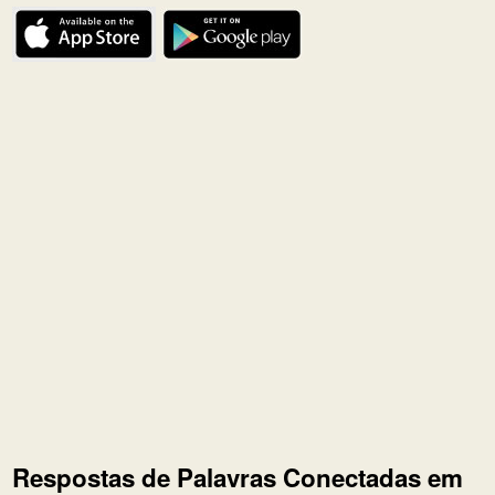
Respostas de Palavras Conectadas em