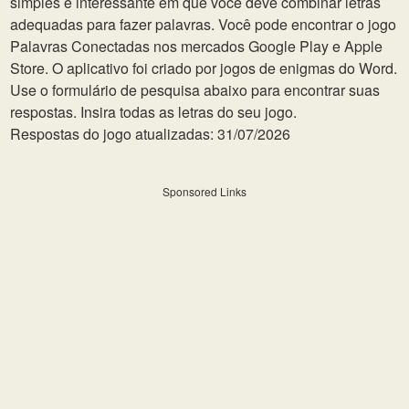
simples e interessante em que você deve combinar letras
adequadas para fazer palavras. Você pode encontrar o jogo
Palavras Conectadas nos mercados Google Play e Apple
Store. O aplicativo foi criado por jogos de enigmas do Word.
Use o formulário de pesquisa abaixo para encontrar suas
respostas. Insira todas as letras do seu jogo.
Respostas do jogo atualizadas: 31/07/2026
Sponsored Links