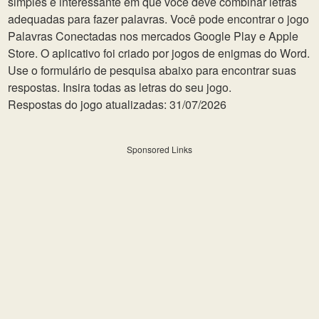
simples e interessante em que você deve combinar letras
adequadas para fazer palavras. Você pode encontrar o jogo
Palavras Conectadas nos mercados Google Play e Apple
Store. O aplicativo foi criado por jogos de enigmas do Word.
Use o formulário de pesquisa abaixo para encontrar suas
respostas. Insira todas as letras do seu jogo.
Respostas do jogo atualizadas: 31/07/2026
Sponsored Links