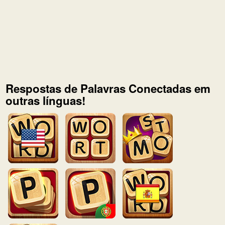
Respostas de Palavras Conectadas em
outras línguas!