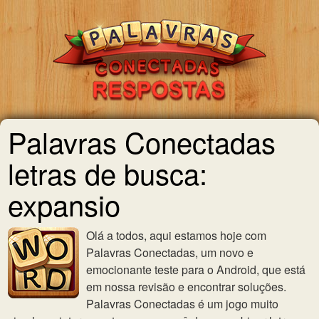
Palavras Conectadas
letras de busca:
expansio
Olá a todos, aqui estamos hoje com
Palavras Conectadas, um novo e
emocionante teste para o Android, que está
em nossa revisão e encontrar soluções.
Palavras Conectadas é um jogo muito