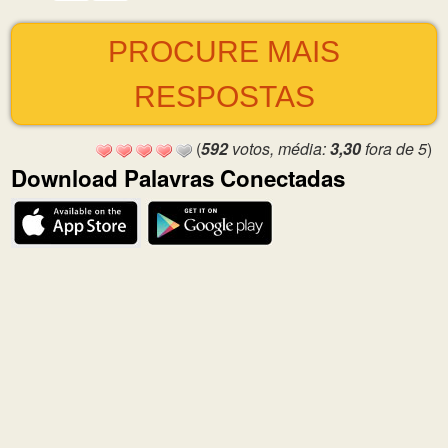
PROCURE MAIS
RESPOSTAS
(
592
votos, média:
3,30
fora de 5
)
Download Palavras Conectadas