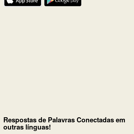
Respostas de Palavras Conectadas em
outras línguas!