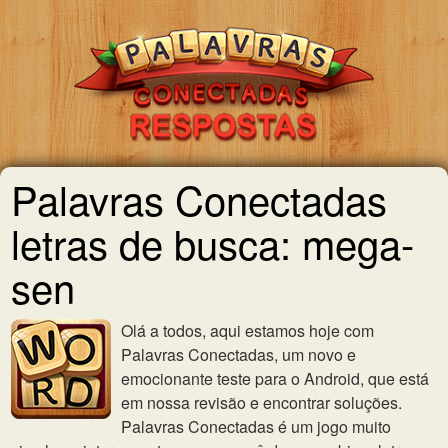
Palavras Conectadas
letras de busca: mega-
sen
Olá a todos, aqui estamos hoje com
Palavras Conectadas, um novo e
emocionante teste para o Android, que está
em nossa revisão e encontrar soluções.
Palavras Conectadas é um jogo muito