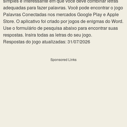
simples e interessante em que você deve combinar letras
adequadas para fazer palavras. Você pode encontrar o jogo
Palavras Conectadas nos mercados Google Play e Apple
Store. O aplicativo foi criado por jogos de enigmas do Word.
Use o formulário de pesquisa abaixo para encontrar suas
respostas. Insira todas as letras do seu jogo.
Respostas do jogo atualizadas: 31/07/2026
Sponsored Links