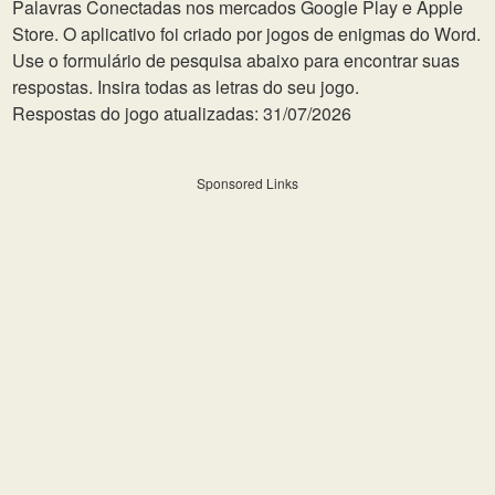
Palavras Conectadas nos mercados Google Play e Apple
Store. O aplicativo foi criado por jogos de enigmas do Word.
Use o formulário de pesquisa abaixo para encontrar suas
respostas. Insira todas as letras do seu jogo.
Respostas do jogo atualizadas: 31/07/2026
Sponsored Links