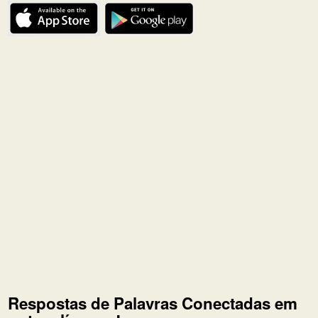
Respostas de Palavras Conectadas em