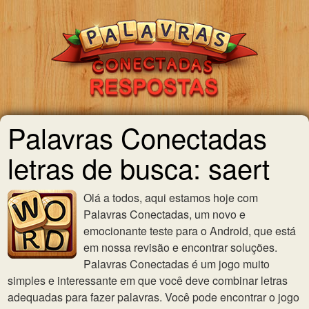
Palavras Conectadas
letras de busca: saert
Olá a todos, aqui estamos hoje com
Palavras Conectadas, um novo e
emocionante teste para o Android, que está
em nossa revisão e encontrar soluções.
Palavras Conectadas é um jogo muito
simples e interessante em que você deve combinar letras
adequadas para fazer palavras. Você pode encontrar o jogo