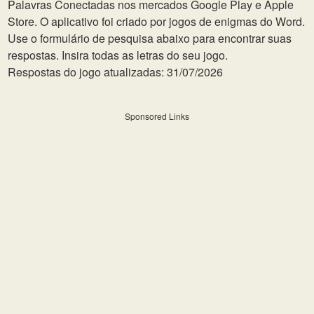
Palavras Conectadas nos mercados Google Play e Apple
Store. O aplicativo foi criado por jogos de enigmas do Word.
Use o formulário de pesquisa abaixo para encontrar suas
respostas. Insira todas as letras do seu jogo.
Respostas do jogo atualizadas: 31/07/2026
Sponsored Links