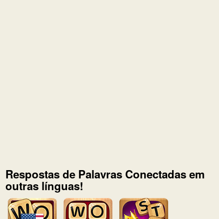
Respostas de Palavras Conectadas em
outras línguas!