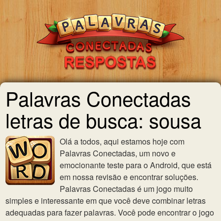
Palavras Conectadas
letras de busca: sousa
Olá a todos, aqui estamos hoje com
Palavras Conectadas, um novo e
emocionante teste para o Android, que está
em nossa revisão e encontrar soluções.
Palavras Conectadas é um jogo muito
simples e interessante em que você deve combinar letras
adequadas para fazer palavras. Você pode encontrar o jogo