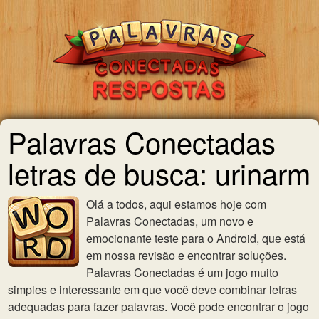
Palavras Conectadas
letras de busca: urinarm
Olá a todos, aqui estamos hoje com
Palavras Conectadas, um novo e
emocionante teste para o Android, que está
em nossa revisão e encontrar soluções.
Palavras Conectadas é um jogo muito
simples e interessante em que você deve combinar letras
adequadas para fazer palavras. Você pode encontrar o jogo