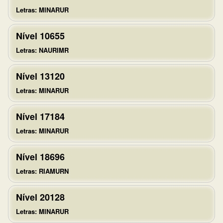
Letras: MINARUR
Nível 10655
Letras: NAURIMR
Nível 13120
Letras: MINARUR
Nível 17184
Letras: MINARUR
Nível 18696
Letras: RIAMURN
Nível 20128
Letras: MINARUR