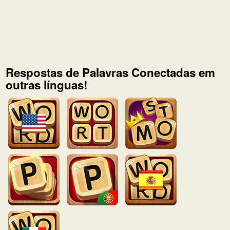
Respostas de Palavras Conectadas em
outras línguas!