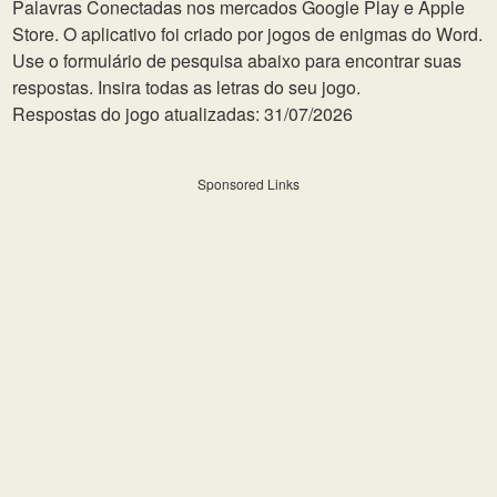
Palavras Conectadas nos mercados Google Play e Apple
Store. O aplicativo foi criado por jogos de enigmas do Word.
Use o formulário de pesquisa abaixo para encontrar suas
respostas. Insira todas as letras do seu jogo.
Respostas do jogo atualizadas: 31/07/2026
Sponsored Links